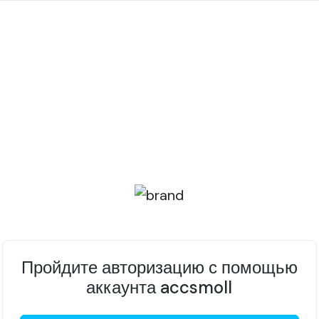
Пройдите авторизацию с помощью
аккаунта accsmoll