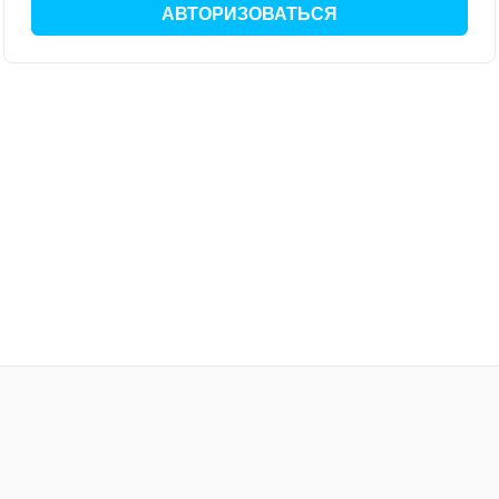
АВТОРИЗОВАТЬСЯ