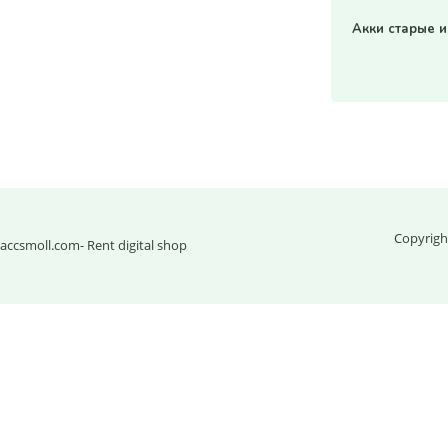
Акки старые и
Copyrigh
accsmoll.com
- Rent digital shop