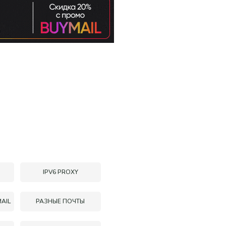
IPV6 PROXY
AIL
РАЗНЫЕ ПОЧТЫ