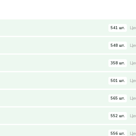
541 шт.
Цен
548 шт.
Цен
358 шт.
Цен
501 шт.
Цен
565 шт.
Цен
552 шт.
Цен
556 шт.
Цен