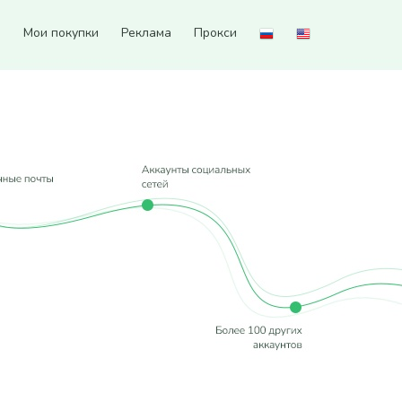
а
Мои покупки
Реклама
Прокси