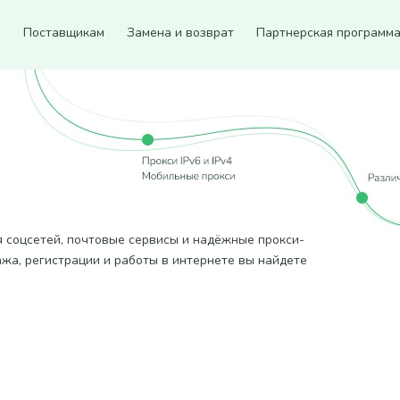
ы
Поставщикам
Замена и возврат
Партнерская программ
и
я соцсетей, почтовые сервисы и надёжные прокси-
ажа, регистрации и работы в интернете вы найдете