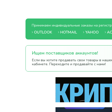
Принимаем индивидуальные заказы на регистр
OUTLOOK
HOTMAIL
YAHOO
AO
Ищем поставщиков аккаунтов!
Если вы хотите продавать свои товары в наше
кабинете. Переходите и продавайте с нами!