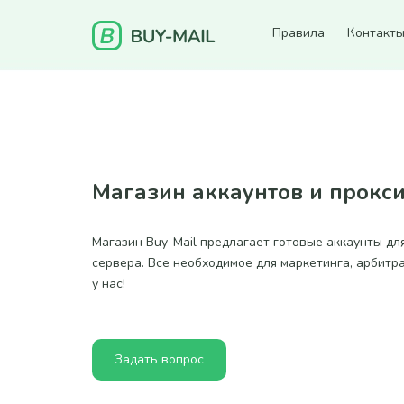
Правила
Контакт
Магазин аккаунтов и прокс
Магазин Buy-Mail предлагает готовые аккаунты дл
сервера. Все необходимое для маркетинга, арбитр
у нас!
Задать вопрос