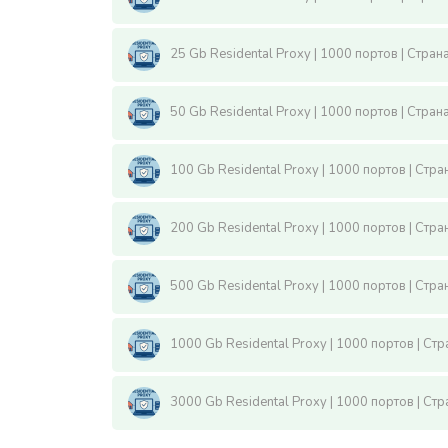
25 Gb Residental Proxy | 1000 портов | Стран
50 Gb Residental Proxy | 1000 портов | Стран
100 Gb Residental Proxy | 1000 портов | Стр
200 Gb Residental Proxy | 1000 портов | Стр
500 Gb Residental Proxy | 1000 портов | Стр
1000 Gb Residental Proxy | 1000 портов | Ст
3000 Gb Residental Proxy | 1000 портов | Ст