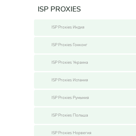
ISP PROXIES
ISP Proxies Индия
ISP Proxies Гонконг
ISP Proxies Украина
ISP Proxies Испания
ISP Proxies Румыния
ISP Proxies Польша
ISP Proxies Норвегия