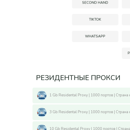
SECOND HAND
TIKTOK
WHATSAPP
РЕЗИДЕНТНЫЕ ПРОКСИ
1 Gb Residental Proxy | 1000 портов | Страна
3 Gb Residental Proxy | 1000 портов | Страна
10 Gb Residental Proxy | 1000 портов | Стран