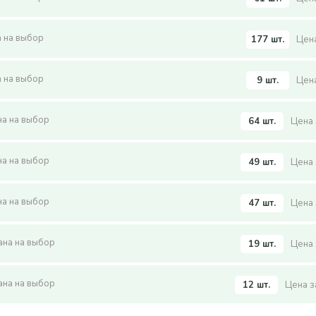
а на выбор
177 шт.
Цена
а на выбор
9 шт.
Цена
ана на выбор
64 шт.
Цена 
ана на выбор
49 шт.
Цена 
ана на выбор
47 шт.
Цена 
рана на выбор
19 шт.
Цена 
рана на выбор
12 шт.
Цена з