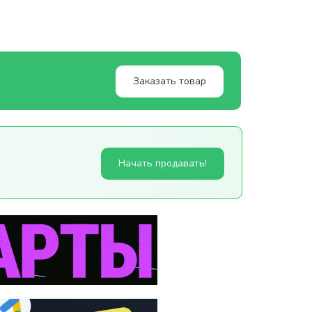
Заказать товар
Начать продавать!
м