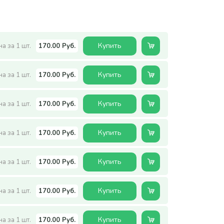
Купить
а за 1 шт.
170.00 Руб.
Купить
а за 1 шт.
170.00 Руб.
Купить
а за 1 шт.
170.00 Руб.
Купить
а за 1 шт.
170.00 Руб.
Купить
а за 1 шт.
170.00 Руб.
Купить
а за 1 шт.
170.00 Руб.
Купить
а за 1 шт.
170.00 Руб.