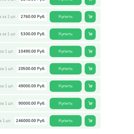
Купить
 за 1 шт.
2760.00 Руб.
Купить
 за 1 шт.
5300.00 Руб.
Купить
за 1 шт.
10490.00 Руб.
Купить
за 1 шт.
20500.00 Руб.
Купить
за 1 шт.
49000.00 Руб.
Купить
за 1 шт.
90000.00 Руб.
Купить
а 1 шт.
246000.00 Руб.