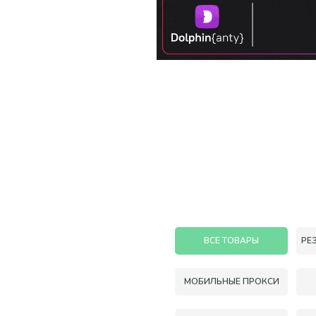
ВСЕ ТОВАРЫ
РЕ
МОБИЛЬНЫЕ ПРОКСИ