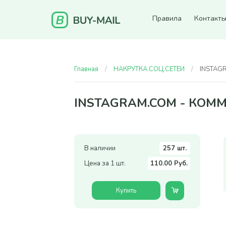
Правила
Контакт
Главная
НАКРУТКА СОЦ.СЕТЕЙ
INSTAGR
INSTAGRAM.COM - КОМ
В наличии
257 шт.
Цена за 1 шт.
110.00 Руб.
Купить