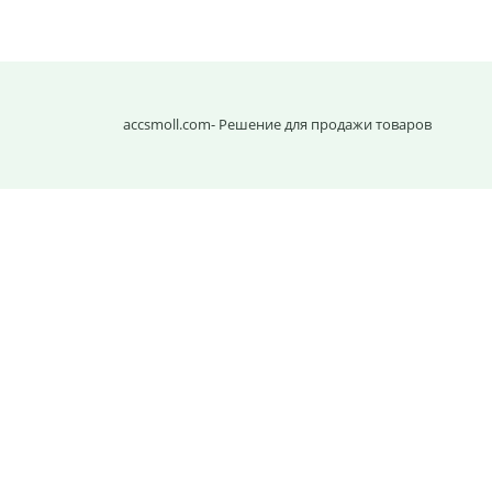
accsmoll.com
- Решение для продажи товаров