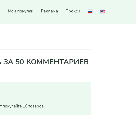
а
Мои покупки
Реклама
Прокси
А ЗА 50 КОММЕНТАРИЕВ
т покупайте 10 товаров