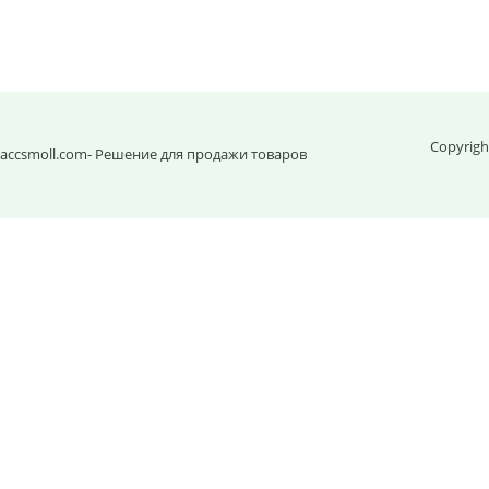
Copyrigh
accsmoll.com
- Решение для продажи товаров