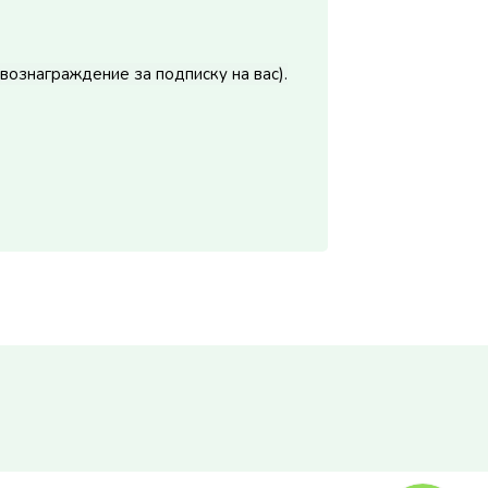
вознаграждение за подписку на вас).