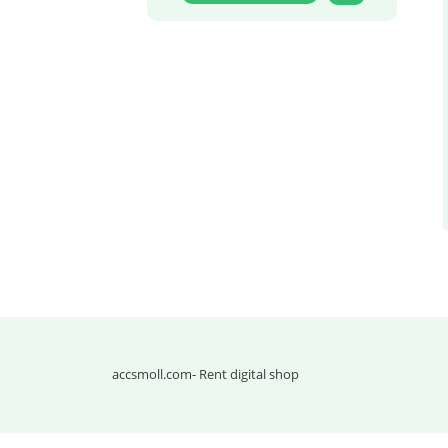
accsmoll.com
- Rent digital shop