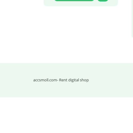
accsmoll.com
- Rent digital shop